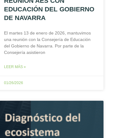
REUNIÓN AES CON
EDUCACIÓN DEL GOBIERNO
DE NAVARRA
El martes 13 de enero de 2026, mantuvimos
una reunión con la Consejería de Educación
del Gobierno de Navarra. Por parte de la
Consejería asistieron
LEER MÁS »
01/26/2026