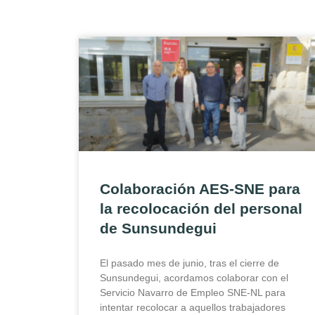
Colaboración AES-SNE para
la recolocación del personal
de Sunsundegui
El pasado mes de junio, tras el cierre de
Sunsundegui, acordamos colaborar con el
Servicio Navarro de Empleo SNE-NL para
intentar recolocar a aquellos trabajadores