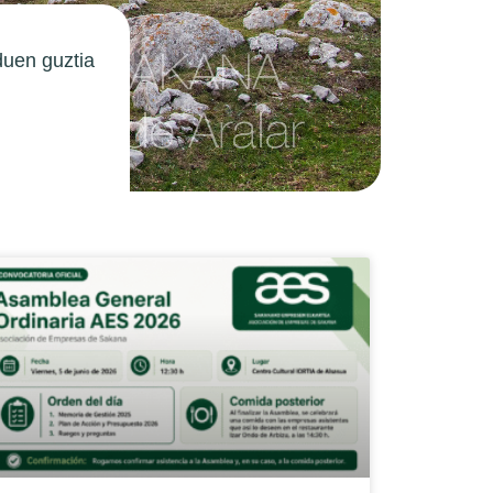
duen guztia