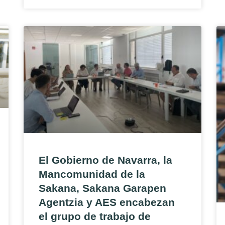
El Gobierno de Navarra, la
Mancomunidad de la
Sakana, Sakana Garapen
Agentzia y AES encabezan
el grupo de trabajo de