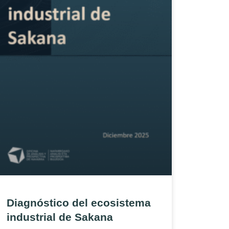
Diagnóstico del ecosistema
industrial de Sakana