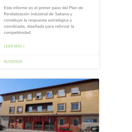
Este informe es el primer paso del Plan de
Revitalización Industrial de Sakana y
constituye la respuesta estratégica y
coordinada, diseñada para reforzar la
competitividad
LEER MÁS »
01/19/2026