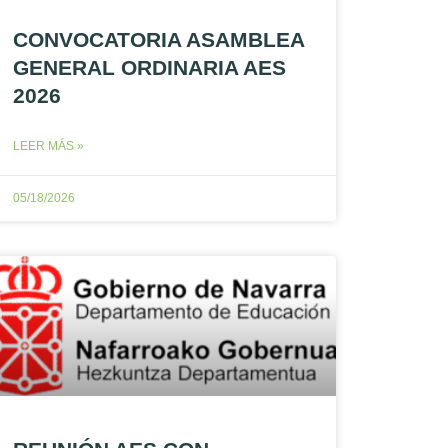
CONVOCATORIA ASAMBLEA
GENERAL ORDINARIA AES
2026
LEER MÁS »
05/18/2026