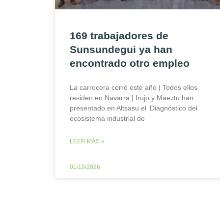
169 trabajadores de
Sunsundegui ya han
encontrado otro empleo
La carrocera cerró este año | Todos ellos
residen en Navarra | Irujo y Maeztu han
presentado en Altsasu el ‘Diagnóstico del
ecosistema industrial de
LEER MÁS »
01/19/2026