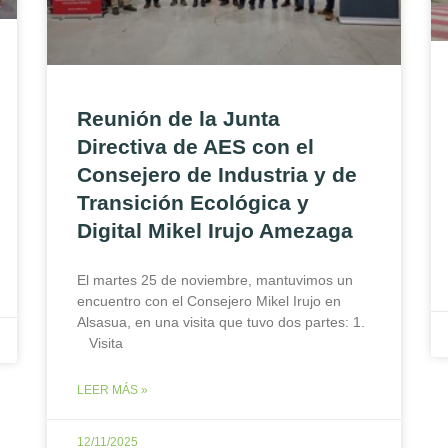
Reunión de la Junta
Directiva de AES con el
Consejero de Industria y de
Transición Ecológica y
Digital Mikel Irujo Amezaga
El martes 25 de noviembre, mantuvimos un
encuentro con el Consejero Mikel Irujo en
Alsasua, en una visita que tuvo dos partes: 1.
Visita
LEER MÁS »
12/11/2025