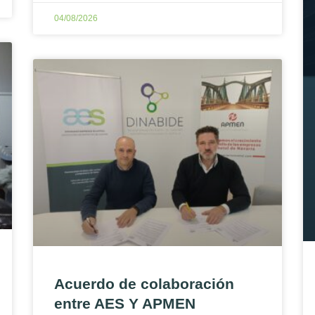
04/08/2026
Acuerdo de colaboración
entre AES Y APMEN