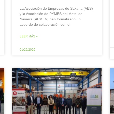
La Asociación de Empresas de Sakana (AES)
y la Asociación de PYMES del Metal de
Navarra (APMEN) han formalizado un
acuerdo de colaboración con el
LEER MÁS »
01/26/2026