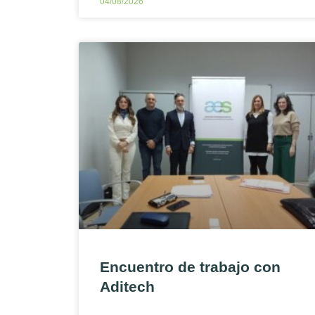
04/08/2026
Encuentro de trabajo con
Aditech