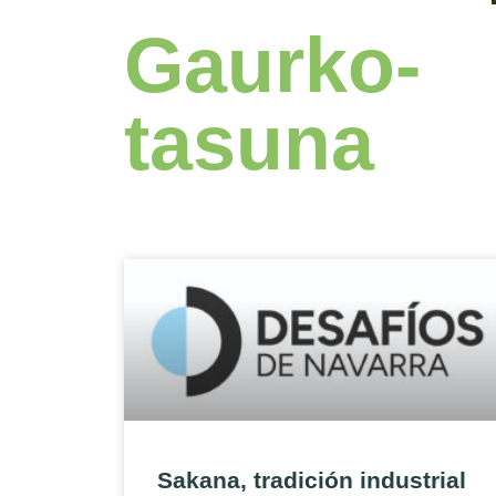
Gaurko-
tasuna
Sakana, tradición industrial