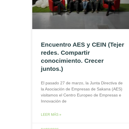
Encuentro AES y CEIN (Tejer
redes. Compartir
conocimiento. Crecer
juntos.)
El pasado 27 de marzo, la Junta Directiva de
la Asociación de Empresas de Sakana (AES)
visitamos el Centro Europeo de Empresas e
Innovación de
LEER MÁS »