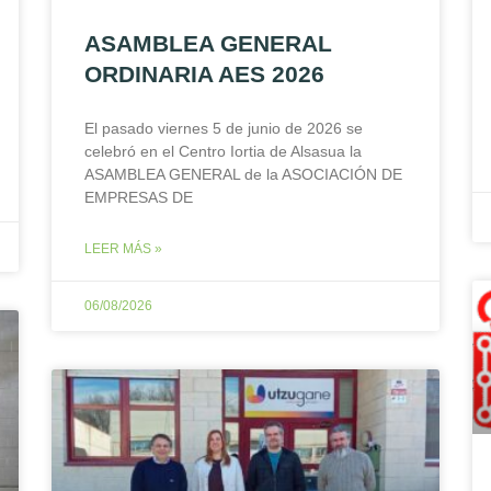
ASAMBLEA GENERAL
ORDINARIA AES 2026
El pasado viernes 5 de junio de 2026 se
celebró en el Centro Iortia de Alsasua la
ASAMBLEA GENERAL de la ASOCIACIÓN DE
EMPRESAS DE
LEER MÁS »
06/08/2026