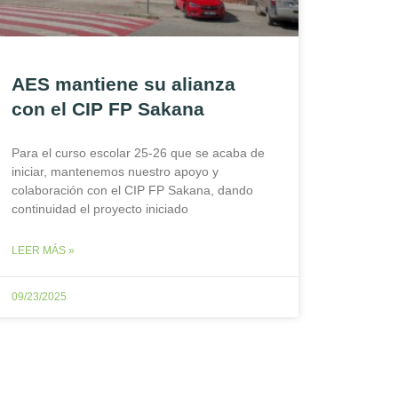
AES mantiene su alianza
con el CIP FP Sakana
Para el curso escolar 25-26 que se acaba de
iniciar, mantenemos nuestro apoyo y
colaboración con el CIP FP Sakana, dando
continuidad el proyecto iniciado
LEER MÁS »
09/23/2025