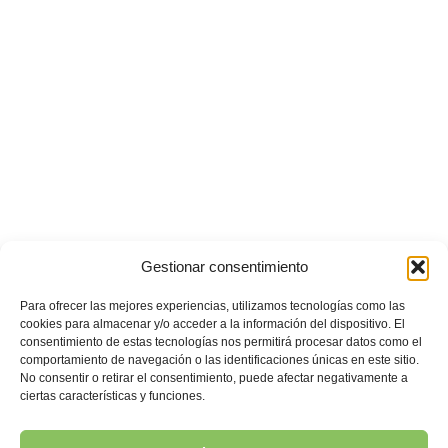
Gestionar consentimiento
Para ofrecer las mejores experiencias, utilizamos tecnologías como las
cookies para almacenar y/o acceder a la información del dispositivo. El
consentimiento de estas tecnologías nos permitirá procesar datos como el
comportamiento de navegación o las identificaciones únicas en este sitio.
No consentir o retirar el consentimiento, puede afectar negativamente a
ciertas características y funciones.