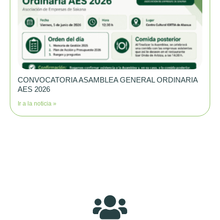
CONVOCATORIA ASAMBLEA GENERAL ORDINARIA
AES 2026
Ir a la noticia »