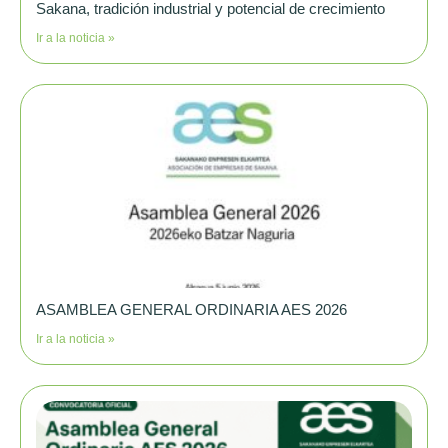
Sakana, tradición industrial y potencial de crecimiento
Ir a la noticia »
ASAMBLEA GENERAL ORDINARIA AES 2026
Ir a la noticia »