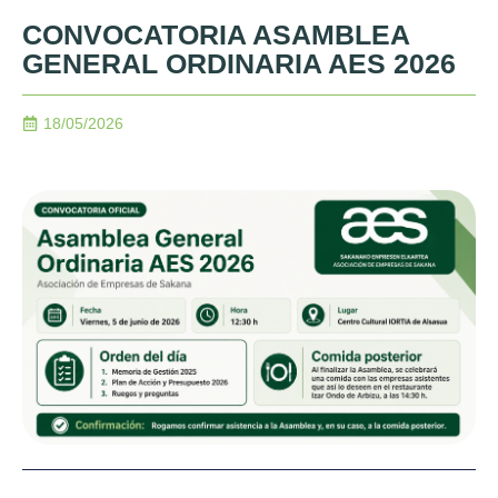
CONVOCATORIA ASAMBLEA
GENERAL ORDINARIA AES 2026
18/05/2026