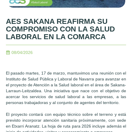
AES SAKANA REAFIRMA SU
COMPROMISO CON LA SALUD
LABORAL EN LA COMARCA
08/04/2026
El pasado martes, 17 de marzo, mantuvimos una reunión con el
Instituto de Salud Pública y Laboral de Navarra para avanzar en
el proyecto de Atención a la Salud laboral en el área de Sakana-
Larraun-Leitzaldea. Una iniciativa que nace con el objetivo de
acercar los servicios de salud laboral a las empresas, a las
personas trabajadoras y al conjunto de agentes del territorio.
El proyecto contará con equipo técnico sobre el terreno y está
previsto incorporar atención sanitaria próximamente, con sede
en Etxarri Aranatz. La hoja de ruta para 2026 incluye además el
inicio de actividades, visitas y asesoramiento a empresas.