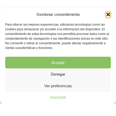
Gestionar consentimiento
Para ofrecer las mejores experiencias, utilizamos tecnologías como las
cookies para almacenar y/o acceder a la información del dispositivo. El
consentimiento de estas tecnologías nos permitirá procesar datos como el
comportamiento de navegación o las identificaciones únicas en este sitio.
No consentir o retirar el consentimiento, puede afectar negativamente a
ciertas características y funciones.
Aceptar
Denegar
Ver preferencias
Aviso legal