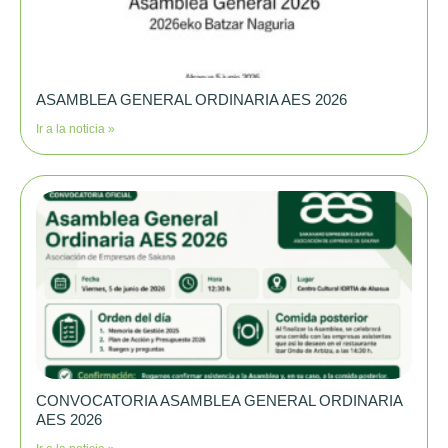
ASAMBLEA GENERAL ORDINARIA AES 2026
Ir a la noticia »
CONVOCATORIA ASAMBLEA GENERAL ORDINARIA
AES 2026