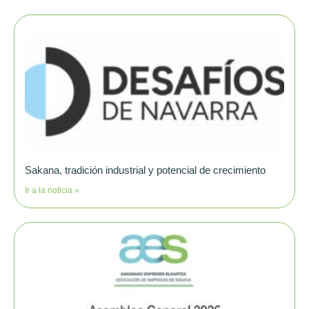
Sakana, tradición industrial y potencial de crecimiento
Ir a la noticia »