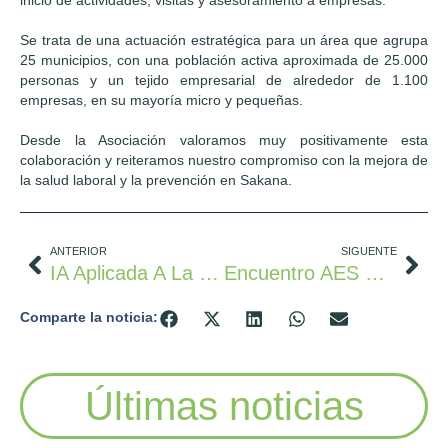
Se trata de una actuación estratégica para un área que agrupa
25 municipios, con una población activa aproximada de 25.000
personas y un tejido empresarial de alrededor de 1.100
empresas, en su mayoría micro y pequeñas.
Desde la Asociación valoramos muy positivamente esta
colaboración y reiteramos nuestro compromiso con la mejora de
la salud laboral y la prevención en Sakana.
ANTERIOR
SIGUENTE
IA Aplicada A La Gestión De Personas
Encuentro AES Y CEIN (Tejer Redes. Compartir Conocimiento. Crecer Juntos.)
Comparte la noticia:
Últimas noticias