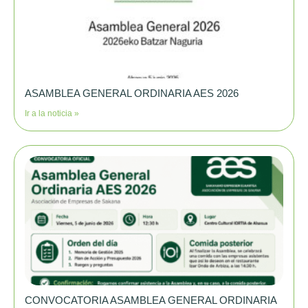
ASAMBLEA GENERAL ORDINARIA AES 2026
Ir a la noticia »
CONVOCATORIA ASAMBLEA GENERAL ORDINARIA