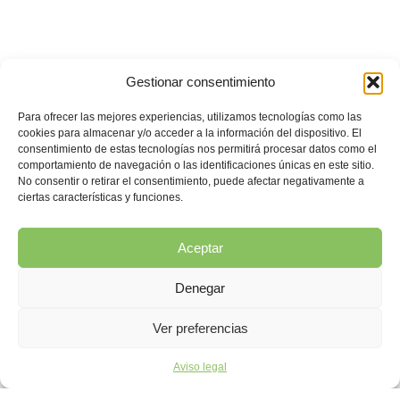
Gestionar consentimiento
Para ofrecer las mejores experiencias, utilizamos tecnologías como las
cookies para almacenar y/o acceder a la información del dispositivo. El
consentimiento de estas tecnologías nos permitirá procesar datos como el
comportamiento de navegación o las identificaciones únicas en este sitio.
No consentir o retirar el consentimiento, puede afectar negativamente a
ciertas características y funciones.
Aceptar
Denegar
Ver preferencias
Aviso legal