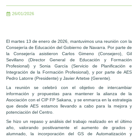
26/01/2026
El martes 13 de enero de 2026, mantuvimos una reunión con la
Consejería de Educación del Gobierno de Navarra. Por parte de
la Consejería asistieron Carlos Gimeno (Consejero), Gil
Sevillano (Director General de Educación y Formación
Profesional) y Sonia García (Servicio de Planificación e
Integración de la Formación Profesional), y por parte de AES
Pedro Latorre (Presidente) y Javier Artetxe (Gerente).
La reunión se celebró con el objetivo de intercambiar
información y propuestas para mantener la alianza de la
Asociación con el CIP FP Sakana, y se enmarca en la estrategia
que desde AES estamos llevando a cabo para la mejora y
potenciación del Centro.
Se hizo un repaso y análisis del trabajo realizado en el último
año, valorando positivamente el aumento de grados y
alumnado, la incorporación del GS de Automatización y