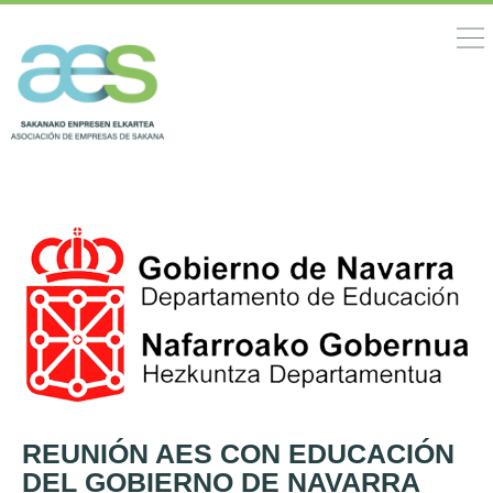
REUNIÓN AES CON EDUCACIÓN
DEL GOBIERNO DE NAVARRA