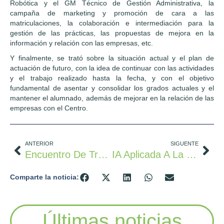
Robótica y el GM Técnico de Gestión Administrativa, la
campaña de marketing y promoción de cara a las
matriculaciones, la colaboración e intermediación para la
gestión de las prácticas, las propuestas de mejora en la
información y relación con las empresas, etc.
Y finalmente, se trató sobre la situación actual y el plan de
actuación de futuro, con la idea de continuar con las actividades
y el trabajo realizado hasta la fecha, y con el objetivo
fundamental de asentar y consolidar los grados actuales y el
mantener el alumnado, además de mejorar en la relación de las
empresas con el Centro.
ANTERIOR
SIGUENTE
Encuentro De Trabajo Con Aditech
IA Aplicada A La Gestión De Personas
Comparte la noticia:
Últimas noticias