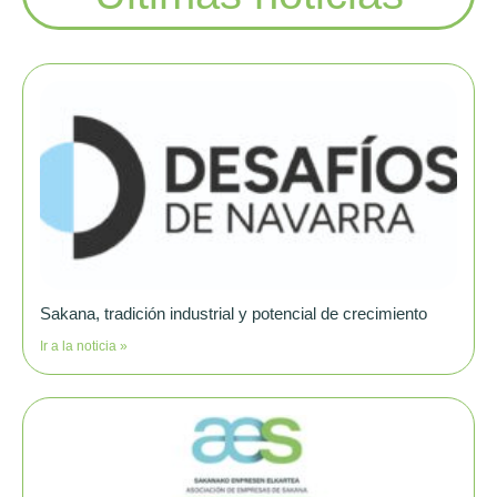
Sakana, tradición industrial y potencial de crecimiento
Ir a la noticia »