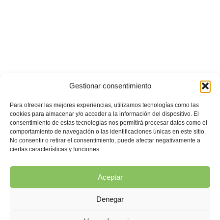
Gestionar consentimiento
Para ofrecer las mejores experiencias, utilizamos tecnologías como las
cookies para almacenar y/o acceder a la información del dispositivo. El
consentimiento de estas tecnologías nos permitirá procesar datos como el
comportamiento de navegación o las identificaciones únicas en este sitio.
No consentir o retirar el consentimiento, puede afectar negativamente a
ciertas características y funciones.
Aceptar
Denegar