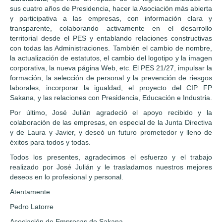
sus cuatro años de Presidencia, hacer la Asociación más abierta
y participativa a las empresas, con información clara y
transparente, colaborando activamente en el desarrollo
territorial desde el PES y entablando relaciones constructivas
con todas las Administraciones. También el cambio de nombre,
la actualización de estatutos, el cambio del logotipo y la imagen
corporativa, la nueva página Web, etc. El PES 21/27, impulsar la
formación, la selección de personal y la prevención de riesgos
laborales, incorporar la igualdad, el proyecto del CIP FP
Sakana, y las relaciones con Presidencia, Educación e Industria.
Por último, José Julián agradeció el apoyo recibido y la
colaboración de las empresas, en especial de la Junta Directiva
y de Laura y Javier, y deseó un futuro prometedor y lleno de
éxitos para todos y todas.
Todos los presentes, agradecimos el esfuerzo y el trabajo
realizado por José Julián y le trasladamos nuestros mejores
deseos en lo profesional y personal.
Atentamente
Pedro Latorre
Asociación de Empresas de Sakana