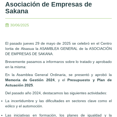
Asociación de Empresas de
Sakana
30/06/2025
El pasado jueves 29 de mayo de 2025 se celebró en el Centro
Iortia de Alsasua la ASAMBLEA GENERAL de la ASOCIACIÓN
DE EMPRESAS DE SAKANA.
Brevemente pasamos a informaros sobre lo tratado y aprobado
en la misma:
En la Asamblea General Ordinaria, se presentó y aprobó la
Memoria de Gestión 2024
, y el
Presupuesto y Plan de
Actuación 2025
.
Del pasado año 2024, destacamos las siguientes actividades:
La incertidumbre y las dificultades en sectores clave como el
eólico y el automoción.
Las iniciativas en formación, los planes de igualdad y la