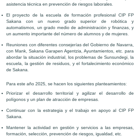
asistencia técnica en prevención de riesgos laborales.
El proyecto de la escuela de formación profesional CIP FP
Sakana con un nuevo grado superior de robótica y
automatismos, un grado medio de administración y finanzas, y
un aumento importante del número de alumnos y de mujeres.
Reuniones con diferentes consejerías del Gobierno de Navarra,
con Mank, Sakana Garapen Agentzia, Ayuntamientos, etc. para
abordar la situación industrial, los problemas de Sunsundegi, la
escuela, la gestión de residuos, y el fortalecimiento económico
de Sakana.
Para este año 2025, se hacen los siguientes planteamientos:
Priorizar el desarrollo territorial y agilizar el desarrollo de
polígonos y un plan de atracción de empresas.
Continuar con la estrategia y el trabajo en apoyo al CIP FP
Sakana.
Mantener la actividad en gestión y servicios a las empresas,
formación, selección, prevención de riesgos, igualdad, etc.