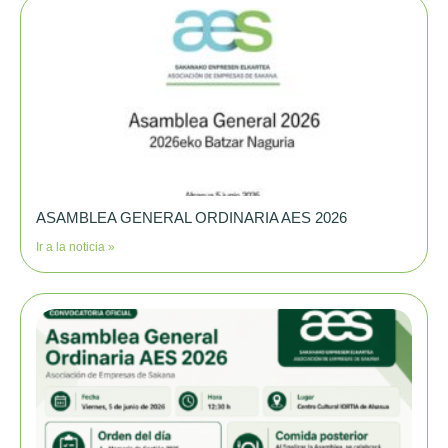
ASAMBLEA GENERAL ORDINARIA AES 2026
Ir a la noticia »