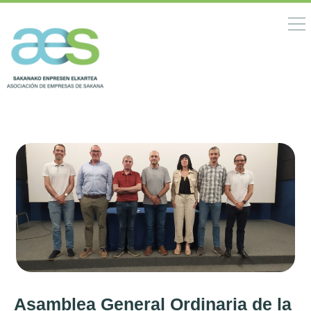
Asamblea General Ordinaria de la