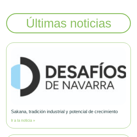
Últimas noticias
Sakana, tradición industrial y potencial de crecimiento
Ir a la noticia »