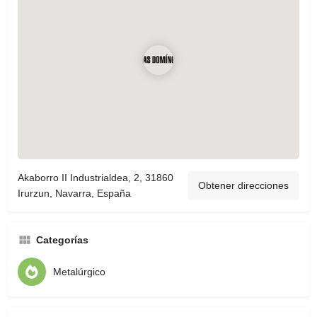
Akaborro II Industrialdea, 2, 31860
Obtener direcciones
Irurzun, Navarra, España
Categorías
Metalúrgico