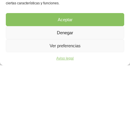
ciertas características y funciones.
Aceptar
Denegar
Ver preferencias
Aviso legal