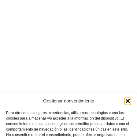
Gestionar consentimiento
Para ofrecer las mejores experiencias, utilizamos tecnologías como las
cookies para almacenar y/o acceder a la información del dispositivo. El
consentimiento de estas tecnologías nos permitirá procesar datos como el
comportamiento de navegación o las identificaciones únicas en este sitio.
No consentir o retirar el consentimiento, puede afectar negativamente a