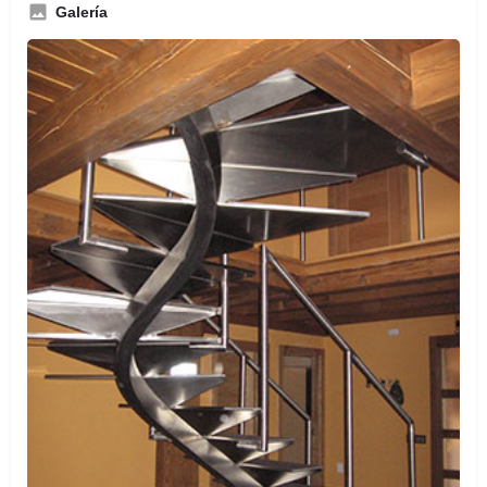
Galería