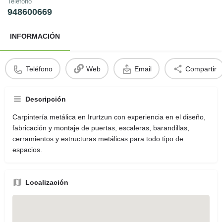
Teléfono
948600669
INFORMACIÓN
Teléfono
Web
Email
Compartir
Descripción
Carpintería metálica en Irurtzun con experiencia en el diseño,
fabricación y montaje de puertas, escaleras, barandillas,
cerramientos y estructuras metálicas para todo tipo de
espacios.
Localización