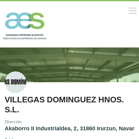
VILLEGAS DOMINGUEZ HNOS.
S.L.
Dirección
Akaborro II Industrialdea, 2, 31860 Irurzun, Navarr