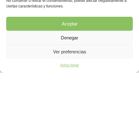
No consentir o retirar el consentimiento, puede afectar negativamente a
ciertas características y funciones.
Aceptar
Denegar
Ver preferencias
Aviso legal