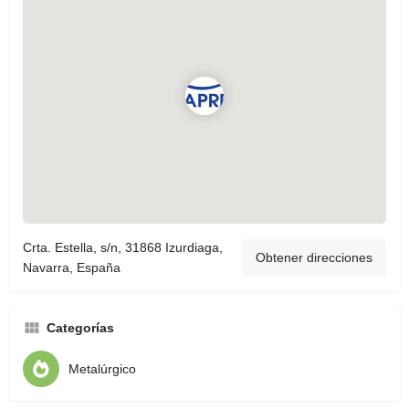
Crta. Estella, s/n, 31868 Izurdiaga,
Obtener direcciones
Navarra, España
Categorías
Metalúrgico