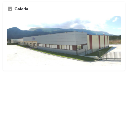
Galería