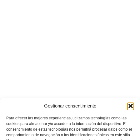
Gestionar consentimiento
Para ofrecer las mejores experiencias, utilizamos tecnologías como las
cookies para almacenar y/o acceder a la información del dispositivo. El
consentimiento de estas tecnologías nos permitirá procesar datos como el
comportamiento de navegación o las identificaciones únicas en este sitio.