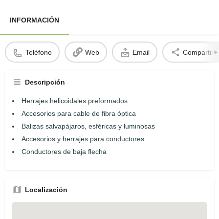
INFORMACIÓN
Teléfono
Web
Email
Compartir
Descripción
Herrajes helicoidales preformados
Accesorios para cable de fibra óptica
Balizas salvapájaros, esféricas y luminosas
Accesorios y herrajes para conductores
Conductores de baja flecha
Localización