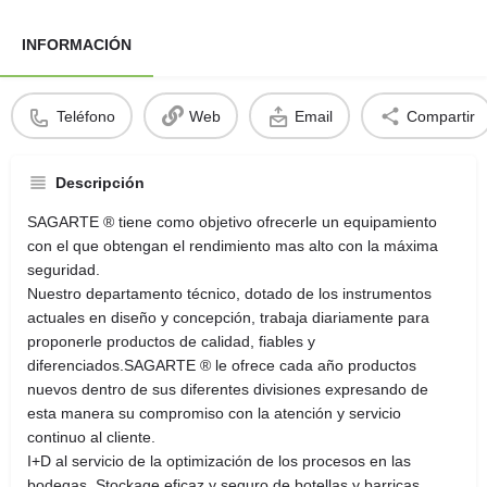
INFORMACIÓN
Teléfono
Web
Email
Compartir
Descripción
SAGARTE ® tiene como objetivo ofrecerle un equipamiento
con el que obtengan el rendimiento mas alto con la máxima
seguridad.
Nuestro departamento técnico, dotado de los instrumentos
actuales en diseño y concepción, trabaja diariamente para
proponerle productos de calidad, fiables y
diferenciados.SAGARTE ® le ofrece cada año productos
nuevos dentro de sus diferentes divisiones expresando de
esta manera su compromiso con la atención y servicio
continuo al cliente.
I+D al servicio de la optimización de los procesos en las
bodegas. Stockage eficaz y seguro de botellas y barricas.