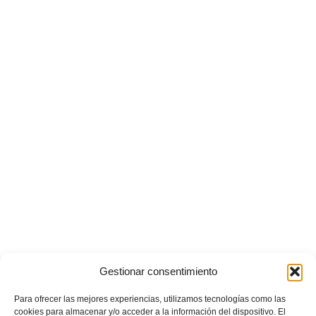
Gestionar consentimiento
Para ofrecer las mejores experiencias, utilizamos tecnologías como las
cookies para almacenar y/o acceder a la información del dispositivo. El