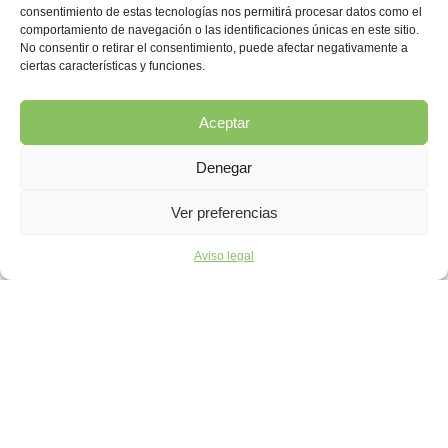
consentimiento de estas tecnologías nos permitirá procesar datos como el
comportamiento de navegación o las identificaciones únicas en este sitio.
No consentir o retirar el consentimiento, puede afectar negativamente a
ciertas características y funciones.
Aceptar
Denegar
Ver preferencias
Aviso legal