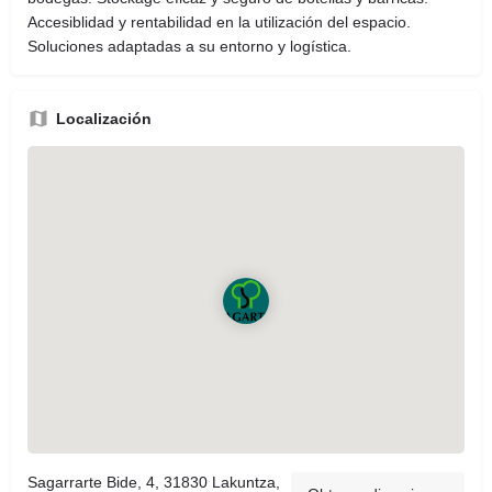
Accesiblidad y rentabilidad en la utilización del espacio.
Soluciones adaptadas a su entorno y logística.
Localización
Sagarrarte Bide, 4, 31830 Lakuntza,