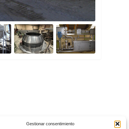
Gestionar consentimiento