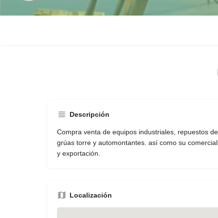
Descripción
Compra venta de equipos industriales, repuestos d
grúas torre y automontantes. así como su comerciali
y exportación.
Localización