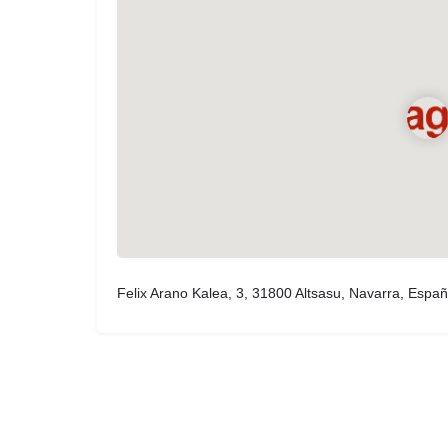
Felix Arano Kalea, 3, 31800 Altsasu, Navarra, Espa