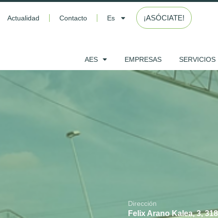
¡ASÓCIATE!
Actualidad
Contacto
Es
AES
EMPRESAS
SERVICIOS
Dirección
Felix Arano Kalea, 3, 31