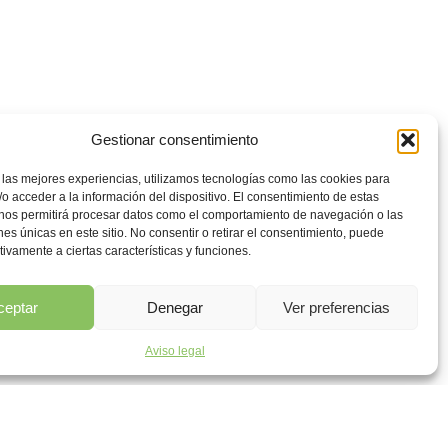
Gestionar consentimiento
 las mejores experiencias, utilizamos tecnologías como las cookies para
o acceder a la información del dispositivo. El consentimiento de estas
 nos permitirá procesar datos como el comportamiento de navegación o las
ones únicas en este sitio. No consentir o retirar el consentimiento, puede
tivamente a ciertas características y funciones.
ceptar
Denegar
Ver preferencias
Aviso legal