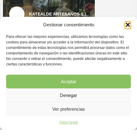
KATEALDE ARTESANOS S.L.
Gestionar consentimiento
Para ofrecer las mejores experiencias, utilizamos tecnologías como las
cookies para almacenar y/o acceder a la información del dispositivo. El
consentimiento de estas tecnologías nos permitirá procesar datos como el
comportamiento de navegación o las identificaciones únicas en este sitio.
No consentir o retirar el consentimiento, puede afectar negativamente a
ciertas características y funciones.
Aceptar
Denegar
Ver preferencias
Vista del mapa
Aviso legal