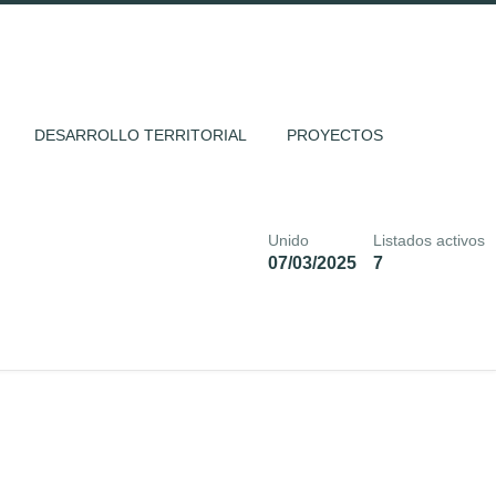
DESARROLLO TERRITORIAL
PROYECTOS
Unido
Listados activos
07/03/2025
7