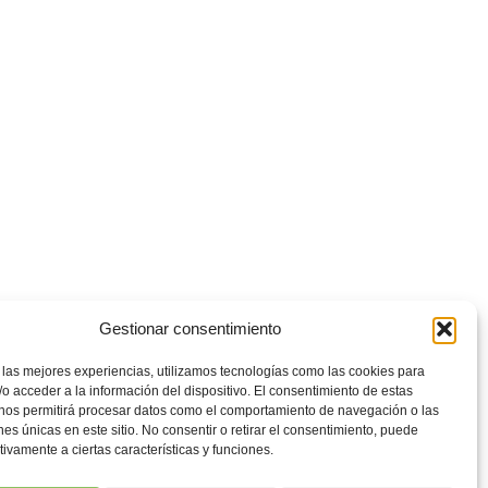
Gestionar consentimiento
 las mejores experiencias, utilizamos tecnologías como las cookies para
o acceder a la información del dispositivo. El consentimiento de estas
 nos permitirá procesar datos como el comportamiento de navegación o las
ones únicas en este sitio. No consentir o retirar el consentimiento, puede
tivamente a ciertas características y funciones.